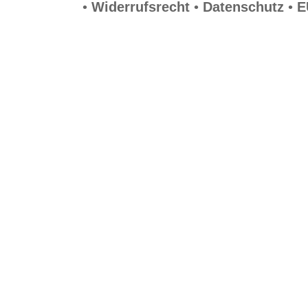
•
Widerrufsrecht
•
Datenschutz
•
E