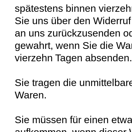
spätestens binnen vierze
Sie uns über den Widerruf 
an uns zurückzusenden ode
gewahrt, wenn Sie die War
vierzehn Tagen absenden.
Sie tragen die unmittelba
Waren.
Sie müssen für einen etwa