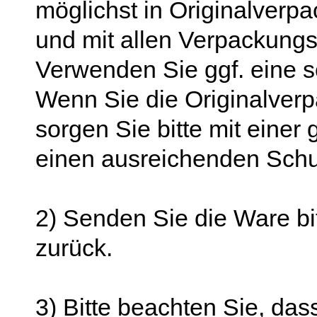
möglichst in Originalverp
und mit allen Verpackungs
Verwenden Sie ggf. eine
Wenn Sie die Originalverp
sorgen Sie bitte mit einer
einen ausreichenden Schu
2) Senden Sie die Ware bit
zurück.
3) Bitte beachten Sie, das