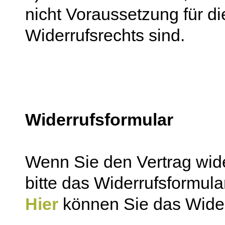
nicht Voraussetzung für 
Widerrufsrechts sind.
Widerrufsformular
Wenn Sie den Vertrag wide
bitte das Widerrufsformul
Hier
können Sie das Wider