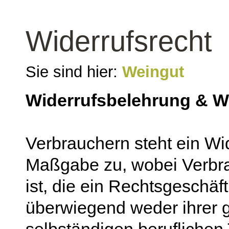
Widerrufsrecht
Sie sind hier:
Weingut
Widerrufsbelehrung & W
Verbrauchern steht ein Wi
Maßgabe zu, wobei Verbra
ist, die ein Rechtsgeschäf
überwiegend weder ihrer g