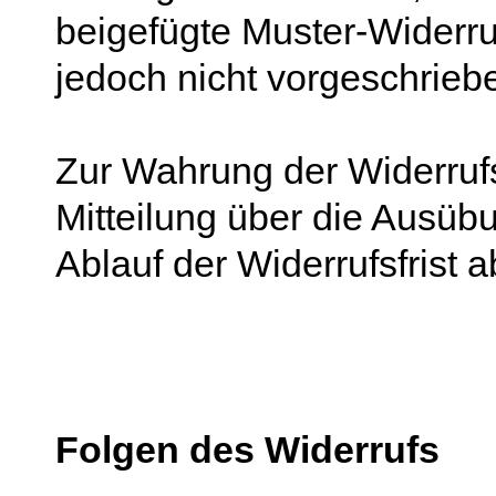
beigefügte Muster-Widerr
jedoch nicht vorgeschriebe
Zur Wahrung der Widerrufsf
Mitteilung über die Ausüb
Ablauf der Widerrufsfrist 
Folgen des Widerrufs