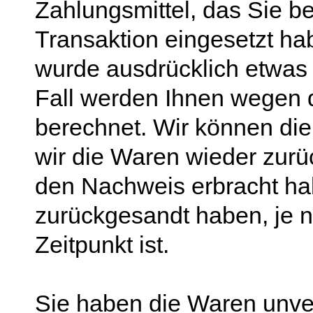
Zahlungsmittel, das Sie be
Transaktion eingesetzt hab
wurde ausdrücklich etwas 
Fall werden Ihnen wegen 
berechnet. Wir können die
wir die Waren wieder zurü
den Nachweis erbracht ha
zurückgesandt haben, je 
Zeitpunkt ist.
Sie haben die Waren unver