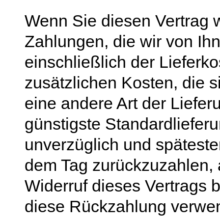
Wenn Sie diesen Vertrag w
Zahlungen, die wir von Ih
einschließlich der Liefer
zusätzlichen Kosten, die 
eine andere Art der Liefe
günstigste Standardliefer
unverzüglich und spätest
dem Tag zurückzuzahlen, a
Widerruf dieses Vertrags b
diese Rückzahlung verwe