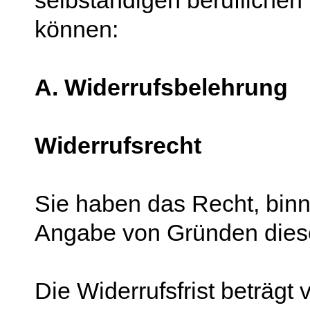
selbständigen beruflichen
können:
A. Widerrufsbelehrung
Widerrufsrecht
Sie haben das Recht, bin
Angabe von Gründen diese
Die Widerrufsfrist beträgt