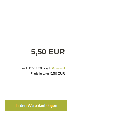
5,50 EUR
incl. 19% USt. zzgl.
Versand
Preis je Liter 5,50 EUR