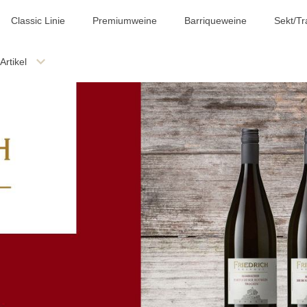
Classic Linie
Premiumweine
Barriqueweine
Sekt/Tr
Artikel