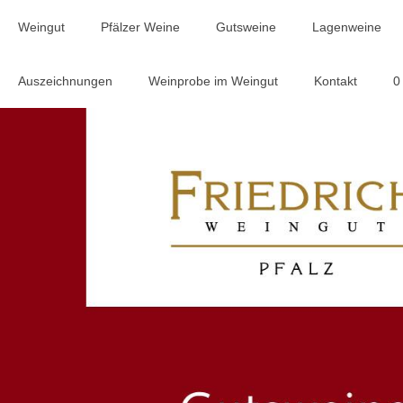
Weingut
Pfälzer Weine
Gutsweine
Lagenweine
Auszeichnungen
Weinprobe im Weingut
Kontakt
0