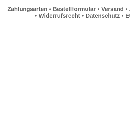
Zahlungsarten
•
Bestellformular
•
Versand
•
•
Widerrufsrecht
•
Datenschutz
•
E