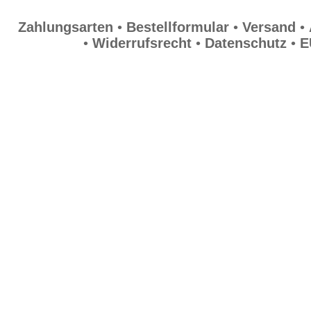
Zahlungsarten
•
Bestellformular
•
Versand
•
•
Widerrufsrecht
•
Datenschutz
•
E