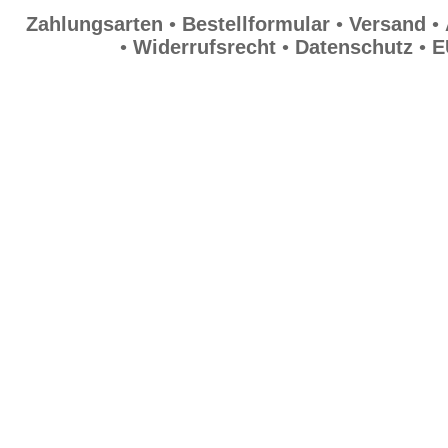
Zahlungsarten
•
Bestellformular
•
Versand
•
•
Widerrufsrecht
•
Datenschutz
•
E